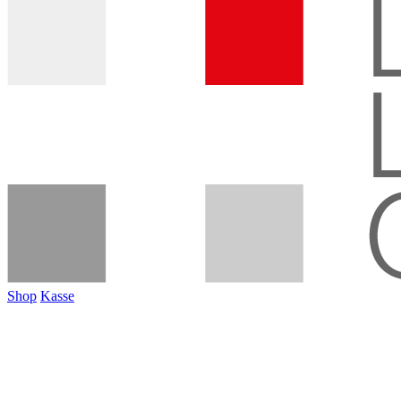
Shop
Kasse