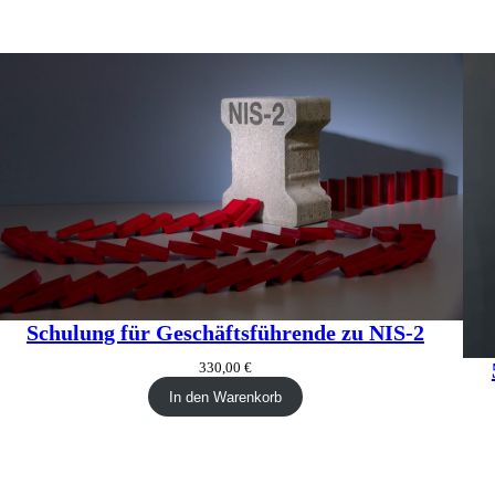
Schulung für Geschäftsführende zu NIS-2
330,00
€
In den Warenkorb