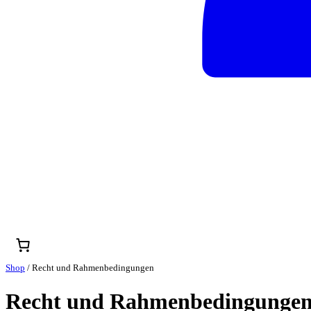
Shop
/ Recht und Rahmenbedingungen
Recht und Rahmenbedingunge