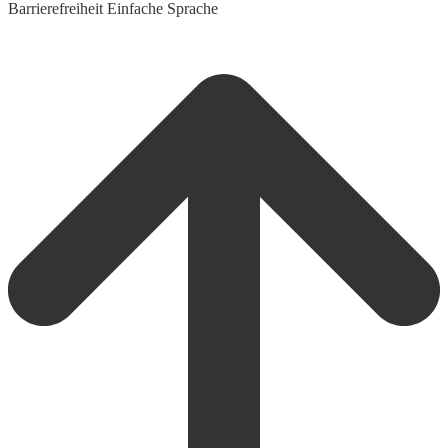
Barrierefreiheit
Einfache Sprache