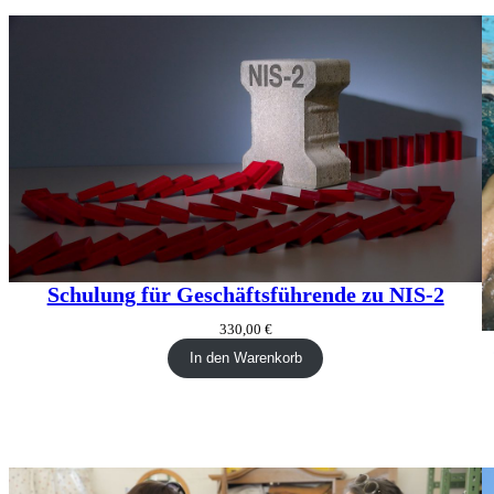
Schulung für Geschäftsführende zu NIS-2
330,00
€
In den Warenkorb