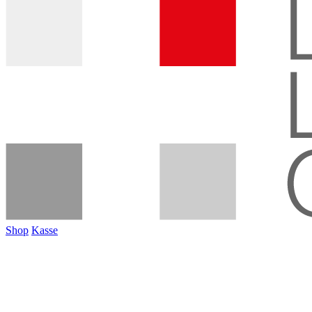
Shop
Kasse