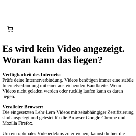
Es wird kein Video angezeigt.
Woran kann das liegen?
Verfügbarkeit des Internets:
Prüfe deine Internetverbindung. Videos benötigen immer eine stabile
Internetverbindung mit einer ausreichenden Bandbreite. Wenn
Videos nicht geladen werden oder rucklig laufen kann es daran
liegen.
Veralteter Browser:
Die eingesetzten Lehr-Lern-Videos mit zeitabhängiger Zertifizierung
sind ausgelegt und getestet für die Browser Google Chrome und
Mozilla Firefox.
Um ein optimales Videoerlebnis zu erreichen, kannst du hier die