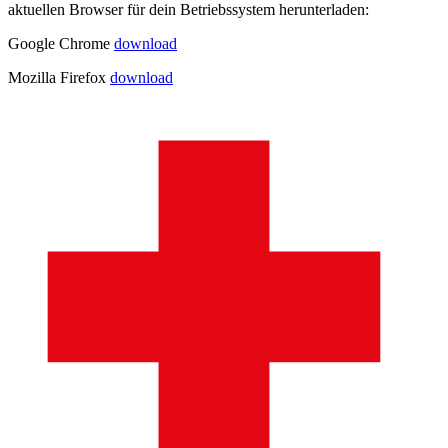
aktuellen Browser für dein Betriebssystem herunterladen:
Google Chrome
download
Mozilla Firefox
download