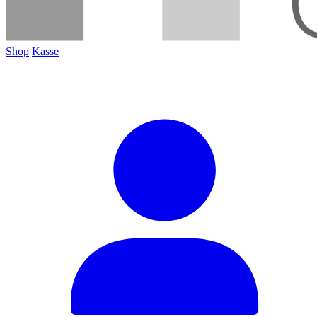
Shop
Kasse