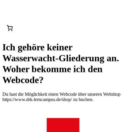
Ich gehöre keiner
Wasserwacht-Gliederung an.
Woher bekomme ich den
Webcode?
Du hast die Möglichkeit einen Webcode über unseren Webshop
https://www.drk-lerncampus.de/shop/ zu buchen.