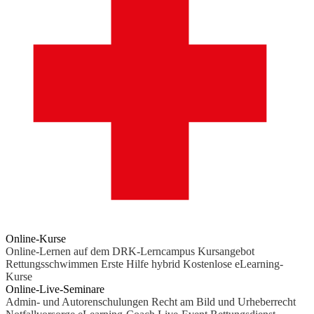
Online-Kurse
Online-Lernen auf dem DRK-Lerncampus
Kursangebot
Rettungsschwimmen
Erste Hilfe hybrid
Kostenlose eLearning-
Kurse
Online-Live-Seminare
Admin- und Autorenschulungen
Recht am Bild und Urheberrecht