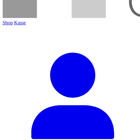
Shop
Kasse