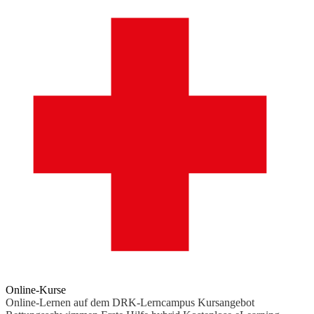
Online-Kurse
Online-Lernen auf dem DRK-Lerncampus
Kursangebot