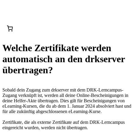
Welche Zertifikate werden
automatisch an den drkserver
übertragen?
Sobald dein Zugang zum drkserver mit dem DRK-Lerncampus-
Zugang verknüpft ist, werden all deine Online-Bescheinigungen in
deine Helfer-Akte übertragen. Dies gilt für Bescheinigungen von
eLearning-Kursen, die du ab dem 1. Januar 2024 absolviert hast und
für alle zukünftig abgeschlossenen eLearning-Kurse.
Zertifikate, die als externe Zertifikate auf dem DRK-Lerncampus
eingereicht wurden, werden nicht übertragen.