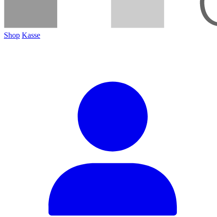
Shop
Kasse