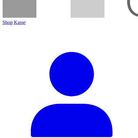
Shop
Kasse