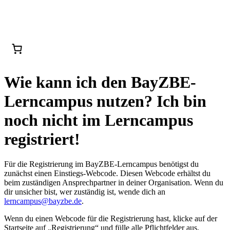
Wie kann ich den BayZBE-
Lerncampus nutzen? Ich bin
noch nicht im Lerncampus
registriert!
Für die Registrierung im BayZBE-Lerncampus benötigst du
zunächst einen Einstiegs-Webcode. Diesen Webcode erhältst du
beim zuständigen Ansprechpartner in deiner Organisation. Wenn du
dir unsicher bist, wer zuständig ist, wende dich an
lerncampus@bayzbe.de
.
Wenn du einen Webcode für die Registrierung hast, klicke auf der
Startseite auf „Registrierung“ und fülle alle Pflichtfelder aus.