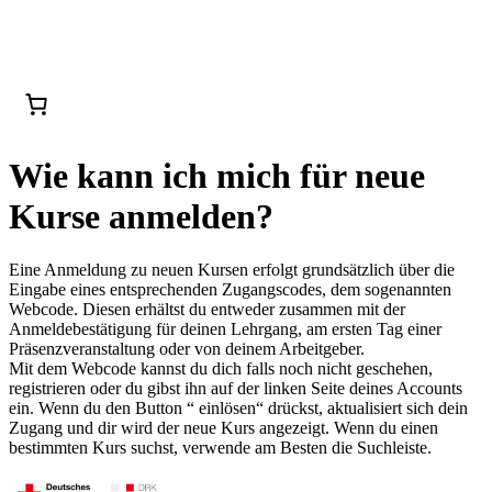
Wie kann ich mich für neue
Kurse anmelden?
Eine Anmeldung zu neuen Kursen erfolgt grundsätzlich über die
Eingabe eines entsprechenden Zugangscodes, dem sogenannten
Webcode. Diesen erhältst du entweder zusammen mit der
Anmeldebestätigung für deinen Lehrgang, am ersten Tag einer
Präsenzveranstaltung oder von deinem Arbeitgeber.
Mit dem Webcode kannst du dich falls noch nicht geschehen,
registrieren oder du gibst ihn auf der linken Seite deines Accounts
ein. Wenn du den Button “ einlösen“ drückst, aktualisiert sich dein
Zugang und dir wird der neue Kurs angezeigt. Wenn du einen
bestimmten Kurs suchst, verwende am Besten die Suchleiste.