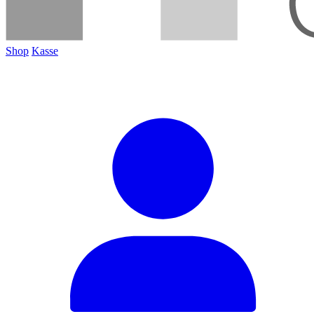
Shop
Kasse