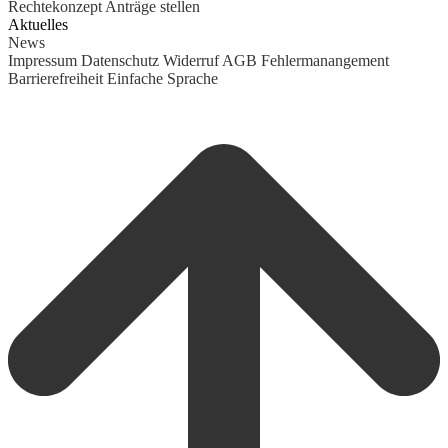
Rechtekonzept
Anträge stellen
Aktuelles
News
Impressum
Datenschutz
Widerruf
AGB
Fehlermanangement
Barrierefreiheit
Einfache Sprache