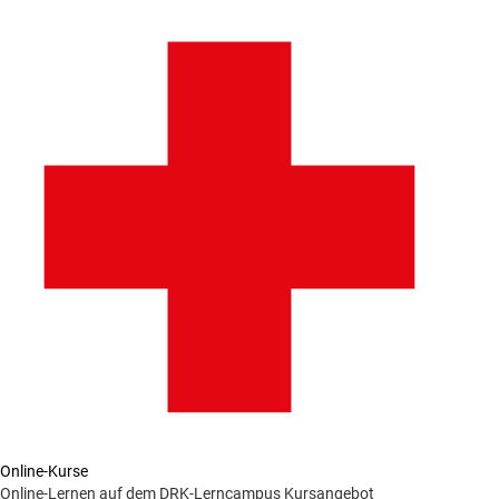
Online-Kurse
Online-Lernen auf dem DRK-Lerncampus
Kursangebot