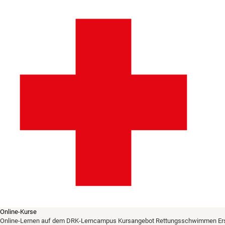
Online-Kurse
Online-Lernen auf dem DRK-Lerncampus
Kursangebot
Rettungsschwimmen
Er