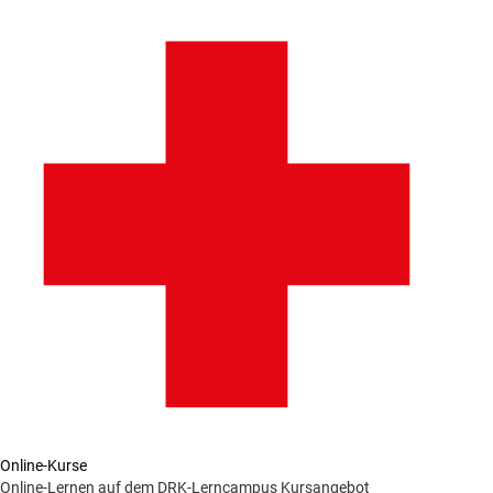
Online-Kurse
Online-Lernen auf dem DRK-Lerncampus
Kursangebot