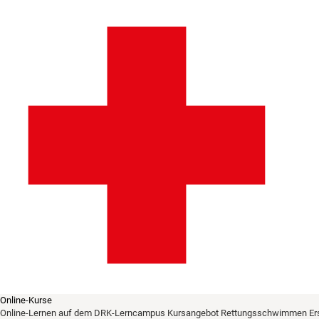
Online-Kurse
Online-Lernen auf dem DRK-Lerncampus
Kursangebot
Rettungsschwimmen
Er