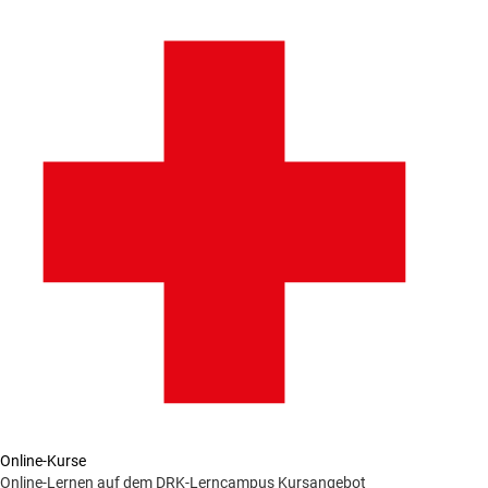
Online-Kurse
Online-Lernen auf dem DRK-Lerncampus
Kursangebot