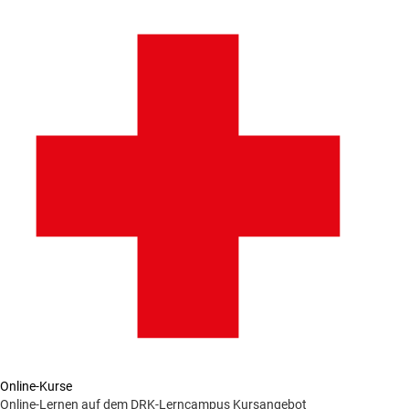
Online-Kurse
Online-Lernen auf dem DRK-Lerncampus
Kursangebot