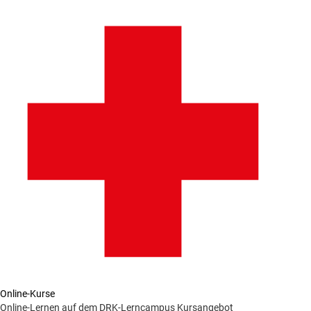
Online-Kurse
Online-Lernen auf dem DRK-Lerncampus
Kursangebot