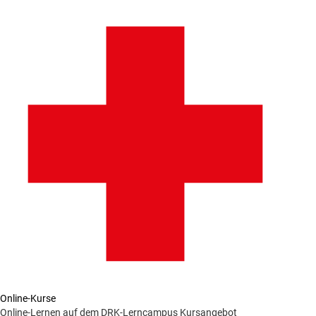
Online-Kurse
Online-Lernen auf dem DRK-Lerncampus
Kursangebot