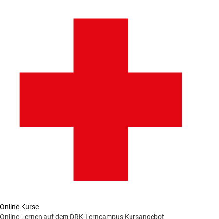
Online-Kurse
Online-Lernen auf dem DRK-Lerncampus
Kursangebot