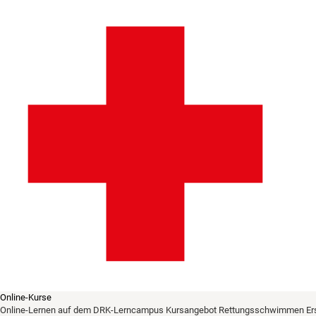
Online-Kurse
Online-Lernen auf dem DRK-Lerncampus
Kursangebot
Rettungsschwimmen
Er