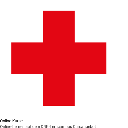
Online-Kurse
Online-Lernen auf dem DRK-Lerncampus
Kursangebot