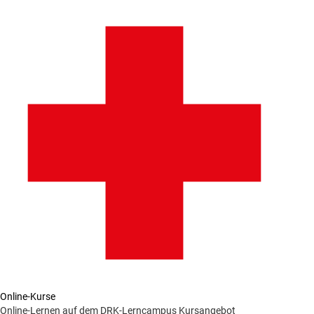
Online-Kurse
Online-Lernen auf dem DRK-Lerncampus
Kursangebot