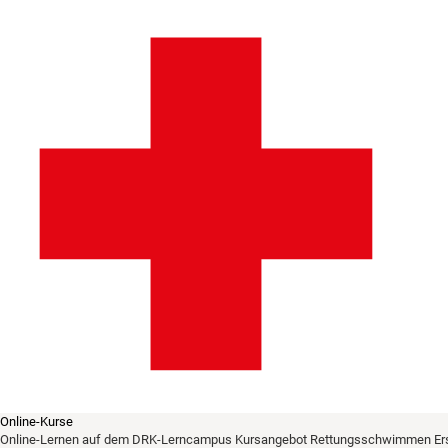
Online-Kurse
Online-Lernen auf dem DRK-Lerncampus
Kursangebot
Rettungsschwimmen
Er