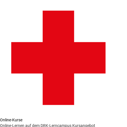
Online-Kurse
Online-Lernen auf dem DRK-Lerncampus
Kursangebot