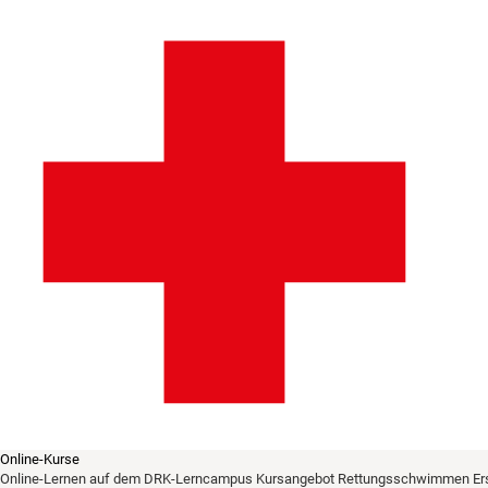
Online-Kurse
Online-Lernen auf dem DRK-Lerncampus
Kursangebot
Rettungsschwimmen
Er