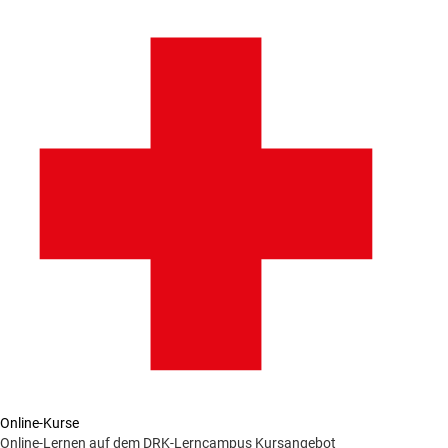
Online-Kurse
Online-Lernen auf dem DRK-Lerncampus
Kursangebot