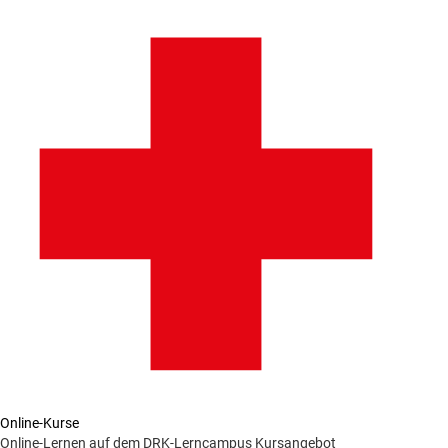
Online-Kurse
Online-Lernen auf dem DRK-Lerncampus
Kursangebot