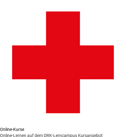
Online-Kurse
Online-Lernen auf dem DRK-Lerncampus
Kursangebot