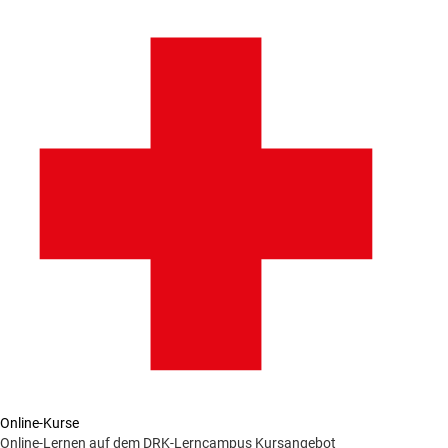
Online-Kurse
Online-Lernen auf dem DRK-Lerncampus
Kursangebot