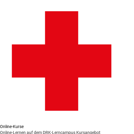
Online-Kurse
Online-Lernen auf dem DRK-Lerncampus
Kursangebot