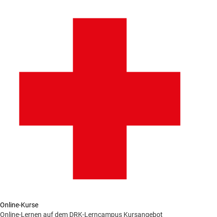
Online-Kurse
Online-Lernen auf dem DRK-Lerncampus
Kursangebot