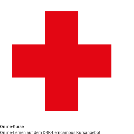
Online-Kurse
Online-Lernen auf dem DRK-Lerncampus
Kursangebot