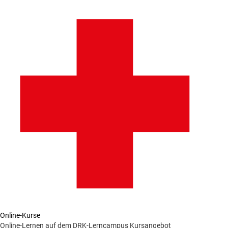
Online-Kurse
Online-Lernen auf dem DRK-Lerncampus
Kursangebot