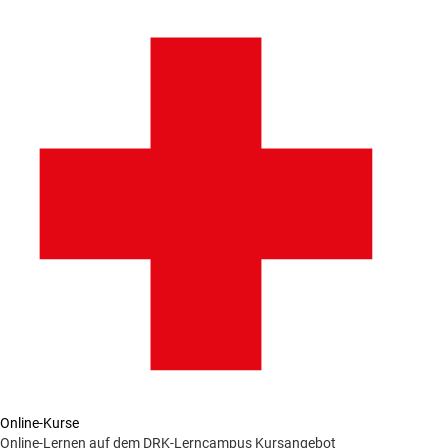
Online-Kurse
Online-Lernen auf dem DRK-Lerncampus
Kursangebot