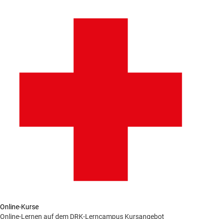
Online-Kurse
Online-Lernen auf dem DRK-Lerncampus
Kursangebot