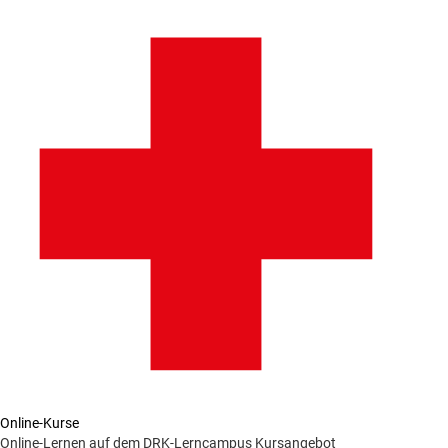
Online-Kurse
Online-Lernen auf dem DRK-Lerncampus
Kursangebot