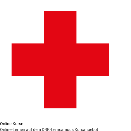
Online-Kurse
Online-Lernen auf dem DRK-Lerncampus
Kursangebot