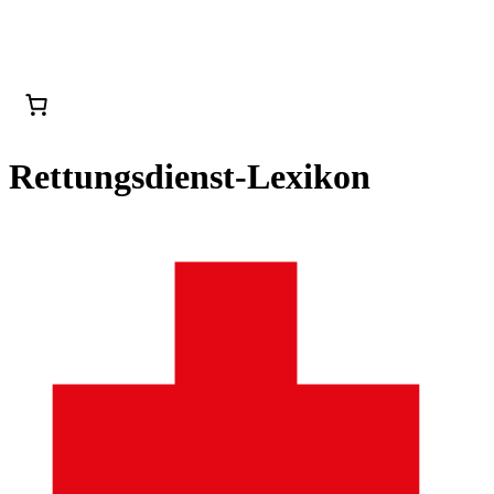
Rettungsdienst-Lexikon