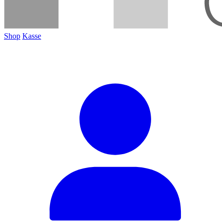
Shop
Kasse