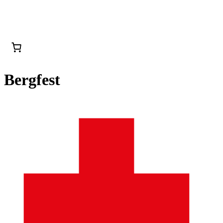
Bergfest