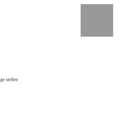
ge stellen