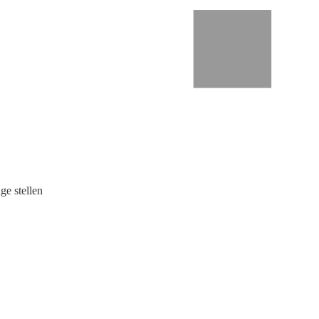
ge stellen