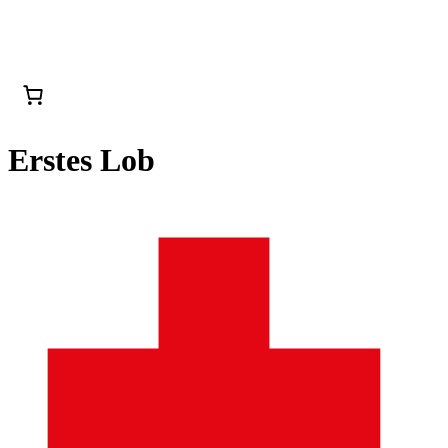
Erstes Lob