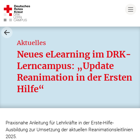
Aktuelles
Neues eLearning im DRK-
Lerncampus: „Update
Reanimation in der Ersten
Hilfe“
Praxisnahe Anleitung für Lehrkräfte in der Erste-Hilfe-
Ausbildung zur Umsetzung der aktuellen Reanimationsleitlinien
2025.