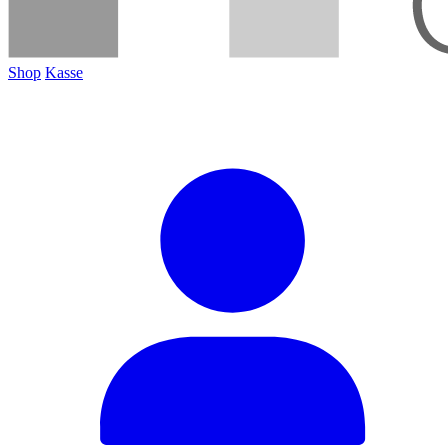
Shop
Kasse