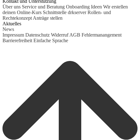
Kontakt und Unterstützung
Über uns
Service und Beratung
Onboarding Ideen
Wir erstellen
deinen Online-Kurs
Schnittstelle drkserver
Rollen- und
Rechtekonzept
Anträge stellen
Aktuelles
News
Impressum
Datenschutz
Widerruf
AGB
Fehlermanangement
Barrierefreiheit
Einfache Sprache