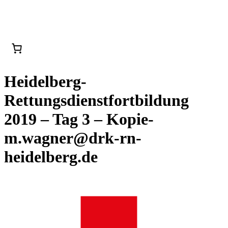
Heidelberg-
Rettungsdienstfortbildung
2019 – Tag 3 – Kopie-
m.wagner@drk-rn-
heidelberg.de