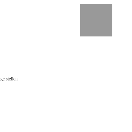
ge stellen