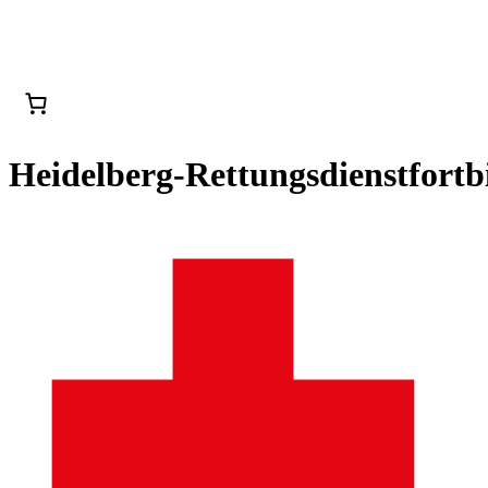
Heidelberg-Rettungsdienstfort