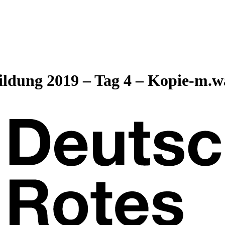
bildung 2019 – Tag 4 – Kopie-m.