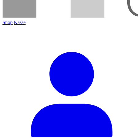
Shop
Kasse