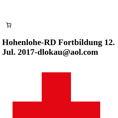
Hohenlohe-RD Fortbildung 12.
Jul. 2017-dlokau@aol.com