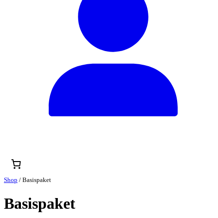
Shop
/ Basispaket
Basispaket