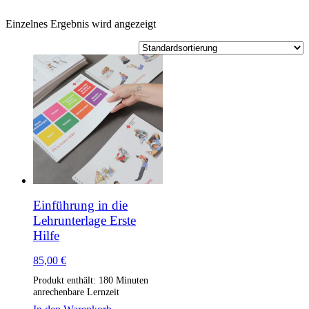
Einzelnes Ergebnis wird angezeigt
Einführung in die
Lehrunterlage Erste
Hilfe
85,00
€
Produkt enthält: 180
Minuten
anrechenbare Lernzeit