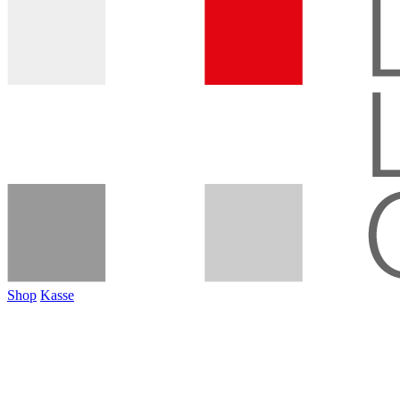
Shop
Kasse