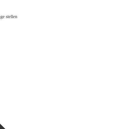
ge stellen