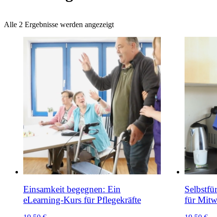
Alle 2 Ergebnisse werden angezeigt
Einsamkeit begegnen: Ein
Selbstfü
eLearning-Kurs für Pflegekräfte
für Mitw