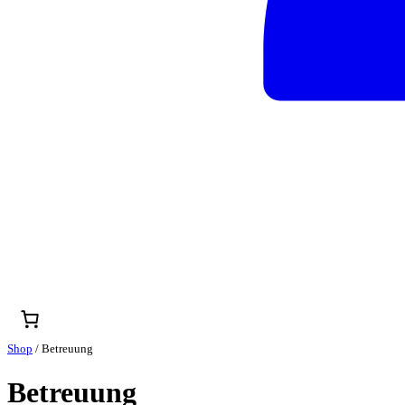
Shop
/ Betreuung
Betreuung