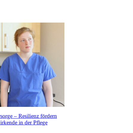
rsorge – Resilienz fördern
irkende in der Pflege