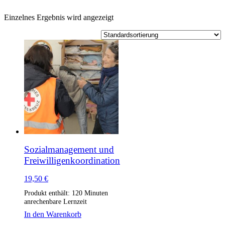
Einzelnes Ergebnis wird angezeigt
Sozialmanagement und
Freiwilligenkoordination
19,50
€
Produkt enthält: 120
Minuten
anrechenbare Lernzeit
In den Warenkorb