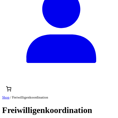
Shop
/ Freiwilligenkoordination
Freiwilligenkoordination