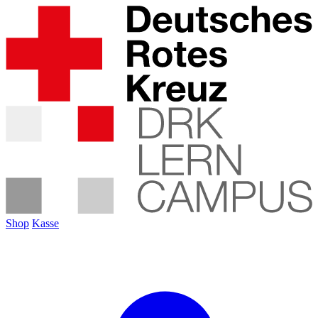
Shop
Kasse