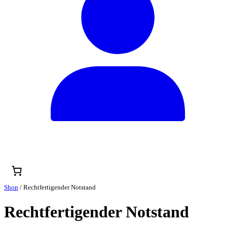
Shop
/ Rechtfertigender Notstand
Rechtfertigender Notstand