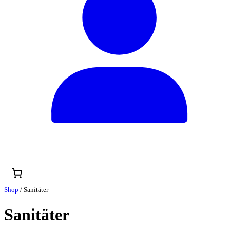
Shop
/ Sanitäter
Sanitäter