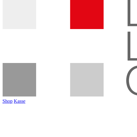
Shop
Kasse