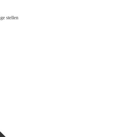
ge stellen