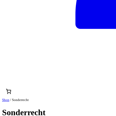
Shop
/ Sonderrecht
Sonderrecht