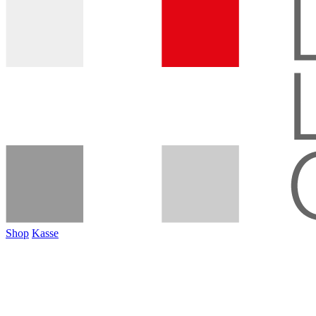
Shop
Kasse