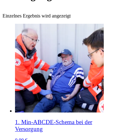
Einzelnes Ergebnis wird angezeigt
1. Min-ABCDE-Schema bei der
Versorgung