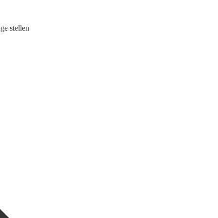
ge stellen