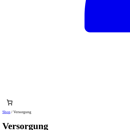
Shop
/ Versorgung
Versorgung