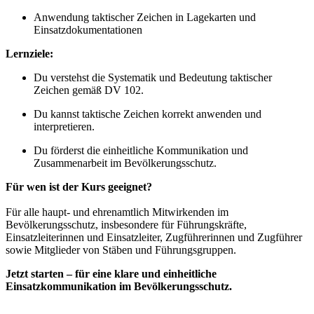
Anwendung taktischer Zeichen in Lagekarten und
Einsatzdokumentationen
Lernziele:
Du verstehst die Systematik und Bedeutung taktischer
Zeichen gemäß DV 102.
Du kannst taktische Zeichen korrekt anwenden und
interpretieren.
Du förderst die einheitliche Kommunikation und
Zusammenarbeit im Bevölkerungsschutz.
Für wen ist der Kurs geeignet?
Für alle haupt- und ehrenamtlich Mitwirkenden im
Bevölkerungsschutz, insbesondere für Führungskräfte,
Einsatzleiterinnen und Einsatzleiter, Zugführerinnen und Zugführer
sowie Mitglieder von Stäben und Führungsgruppen.
Jetzt starten – für eine klare und einheitliche
Einsatzkommunikation im Bevölkerungsschutz.