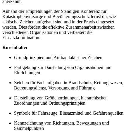
anerkannt.
Anhand der Empfehlungen der Ständigen Konferenz für
Katastrophenvorsorge und Bevölkerungsschutz lernst du, wie
taktische Zeichen aufgebaut sind und in der Praxis eingesetzt
werden. Dies fördert die effektive Zusammenarbeit zwischen
verschiedenen Organisationen und verbessert die
Einsatzkoordination.
Kursinhalte:
Grundprinzipien und Aufbau taktischer Zeichen
Farbgebung zur Darstellung von Organisationen und
Einrichtungen
Zeichen für Fachaufgaben in Brandschutz, Rettungswesen,
Betreuungsdienst, Versorgung und Führung
Darstellung von Größenordnungen, hierarchischen
Zuordnungen und Ordnungsprinzipien
Symbole für Fahrzeuge, Einsatzmittel und Gefahrenquellen
Kennzeichnung von Richtungen, Bewegungen und
Sammelpunkten