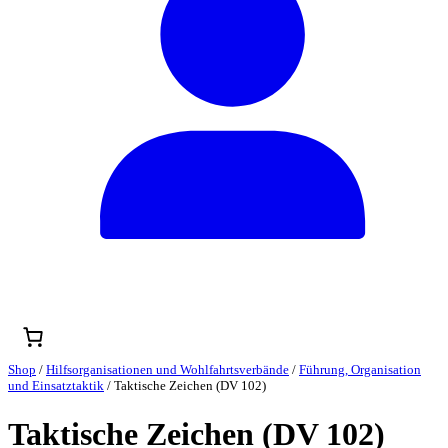
Shop
/
Hilfsorganisationen und Wohlfahrtsverbände
/
Führung, Organisation
und Einsatztaktik
/ Taktische Zeichen (DV 102)
Taktische Zeichen (DV 102)