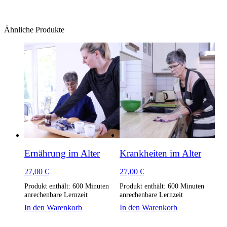
Ähnliche Produkte
Ernährung im Alter
Krankheiten im Alter
27,00
€
27,00
€
Produkt enthält: 600
Minuten
Produkt enthält: 600
Minuten
anrechenbare Lernzeit
anrechenbare Lernzeit
In den Warenkorb
In den Warenkorb